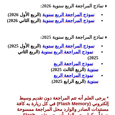
♦
نماذج المراجعة الربع سنوية 2026:
نموذج المراجعة الربع سنوية
(الربع الأول 2026)
نموذج المراجعة الربع سنوية
(الربع الثاني 2026)
♦
نماذج المراجعة الربع سنوية 2025:
نموذج المراجعة الربع سنوية
(الربع الأول 2025)
نموذج المراجعة الربع سنوية
(الربع الثاني
2025)
نموذج المراجعة الربع
سنوية
(الربع
الثالث
2025)
نموذج المراجعة الربع
سنوية
(الربع
الرابع
2025)
* يرجى العلم أنه تتم المراجعة دون تقديم وسيط
إلكتروني (Flash Memory) في كل زيارة به كافة
مستندات الصادر والوارد محل المراجعة ممسوحة