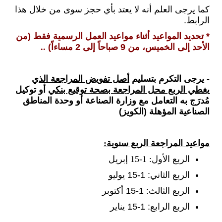
كما يرجى العلم أنه لا يعتد بأي حجز سوى من خلال هذا
الرابط.
*
تحديد المواعيد أثناء مواعيد العمل الرسمية فقط
(من
الأحد إلى الخميس، من 9 صباحاً إلى 2 مساءاً)
..
- يرجى التكرم بتسليم
أصل تفويض المراجعة الذي
يغطي الربع محل المراجعة بصحة توقيع بنكي
أو توكيل
مُدرَج به التعامل مع وزارة الصناعة أو وحدة المناطق
الصناعية المؤهلة (الكويز)
مواعيد المراجعة الربع سنوية:
الربع الأول: 1-15 إبريل
الربع الثاني: 1-15 يوليو
الربع الثالث: 1-15 أكتوبر
الربع الرابع: 1-15 يناير