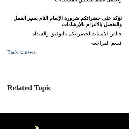
نؤكد على حضراتكم ضرورة الإلمام التام بسير العمل
والتفضل بالالتزام بالإرشادات
خالص الأمنيات لحضراتكم بالتوفيق والسداد
قسم المراجعة
Back to news
Related Topic