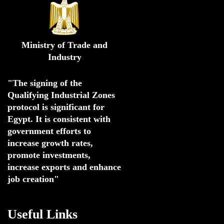
Ministry of Trade and
Industry
"The signing of the 
Qualifying Industrial Zones 
protocol is significant for 
Egypt. 
It is consistent with 
government efforts to 
increase growth rates,
promote investments
,
increase exports and enhance
job creation"
Useful Links