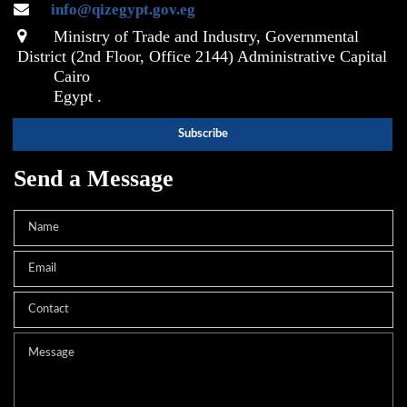
info@qizegypt.gov.eg
Ministry of Trade and Industry, Governmental
District (2nd Floor, Office 2144) Administrative Capital
Cairo
Egypt .
Send a Message