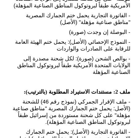
الأمريكية طبقاً لبروتوكول المناطق الصناعية المؤهلة)
- الفاتورة التجارية يحمل ختم الجمارك المصرية
"مناطق صناعية مؤهلة" (الأصل)
- البوصلة إن وجدت (صورة)
- النموذج الإحصائي (الأصل): يحمل ختم الهيئة العامة
للرقابة على الصادرات والواردات
- بوالص الشحن (صورة): لكل شحنة مصدرة إلى
الولايات المتحدة الأمريكية طبقاً لبروتوكول المناطق
الصناعية المؤهلة
ملف 2: مستندات الاستيراد المطلوبة (بالترتيب)
:
- ملف الإقرار الجمركي (نموذج رقم 46) للشحنة
(الأصل: يحمل ختم الجمارك المصرية "مناطق صناعية
مؤهلة" على كل شحنة مستوردة من إسرائيل طبقاً
لبروتوكول المناطق الصناعية المؤهلة)
.
- الفاتورة التجارية (الأصل): يحمل ختم الجمارك