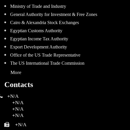
Ministry of Trade and Industry
General Authority for Investment & Free Zones
Cairo & Alexandria Stock Exchanges
Egyptian Customs Authority
Egyptian Income Tax Authority
Export Development Authority
Office of the US Trade Representative
The US International Trade Commission
More
Contacts
+
N/A
+
N/A
+
N/A
+
N/A
+
N/A