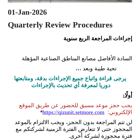
01-Jan-2026
Quarterly Review Procedures
إجراءات المراجعة الربع سنوية
السادة الأفاضل مصانع المناطق الصناعية المؤهلة
تحية طيبة وبعد ،،،
يرجى قراءة واتباع جميع الإجراءات بدقة، ومتابعتها
دوريا لمعرفة أي تحديث بالإجراءات
أولًا:
يجب حجز موعد مسبق للحضور عن طريق الموقع
الإلكتروني:
https://qizunit.setmore.com
*
لن تتم المراجعة بدون الحجز، ويجب الالتزام بالموعد
المحجوز حتى لا تتعارض الفترة الزمنية لشركتكم مع
فترة محجوزة لشركة أخرى.